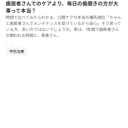
歯医者さんでのケアより、毎日の歯磨きの方が大
事って本当？
時間で比べてみたらわかる、口腔ケアの本当の優先順位「ちゃん
と歯医者さんでメンテナンスを受けているから安心」そう思って
いる方、多いのではないでしょうか。実は、1年間で歯医者さん
が関われる時間と、患者さん...
予防治療