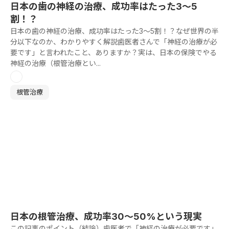
日本の歯の神経の治療、成功率はたった3〜5
割！？
日本の歯の神経の治療、成功率はたった3〜5割！？なぜ世界の半
分以下なのか、わかりやすく解説歯医者さんで「神経の治療が必
要です」と言われたこと、ありますか？実は、日本の保険でやる
神経の治療（根管治療とい...
根管治療
日本の根管治療、成功率30〜50%という現実
この記事のポイント（結論）歯医者で「神経の治療が必要です」